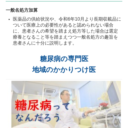
一般名処方加算
医薬品の供給状況や、令和6年10月より長期収載品に
ついて医療上の必要性があると認められない場合
に、患者さんの希望を踏まえ処方等した場合は選定
療養となること等を踏まえつつ一般名処方の趣旨を
患者さんに十分に説明します。
糖尿病の専門医
地域のかかりつけ医