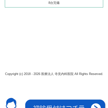
8台完備
Copyright (c) 2018 - 2026 医療法人 寺見内科医院 All Rights Reserved.