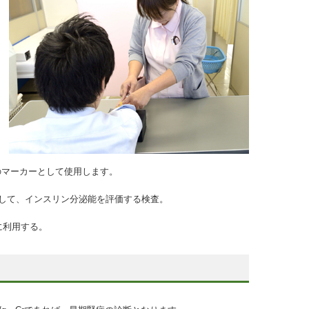
のマーカーとして使用します。
して、インスリン分泌能を評価する検査。
に利用する。