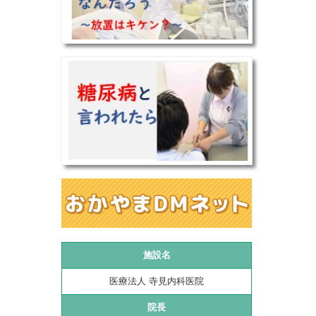
施設名
医療法人 寺見内科医院
院長